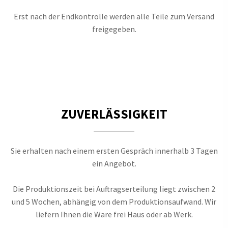
Erst nach der Endkontrolle werden alle Teile zum Versand
freigegeben.
ZUVERLÄSSIGKEIT
Sie erhalten nach einem ersten Gespräch innerhalb 3 Tagen
ein Angebot.
Die Produktionszeit bei Auftragserteilung liegt zwischen 2
und 5 Wochen, abhängig von dem Produktionsaufwand. Wir
liefern Ihnen die Ware frei Haus oder ab Werk.