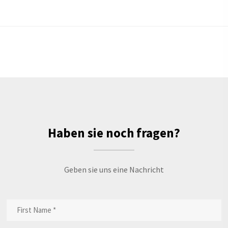
Haben sie noch fragen?
Geben sie uns eine Nachricht