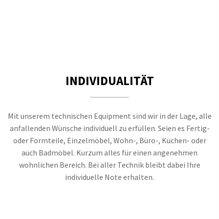
INDIVIDUALITÄT
Mit unserem technischen Equipment sind wir in der Lage, alle
anfallenden Wünsche individuell zu erfüllen. Seien es Fertig-
oder Formteile, Einzelmöbel, Wohn-, Büro-, Küchen- oder
auch Badmöbel. Kurzum alles für einen angenehmen
wohnlichen Bereich. Bei aller Technik bleibt dabei Ihre
individuelle Note erhalten.