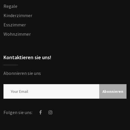
Regale
Kinderzimmer
Esszimmer
Wohnzimmer
Kontaktieren sie uns!
Abonnieren sie uns
Abonnieren
Folgen sie uns: