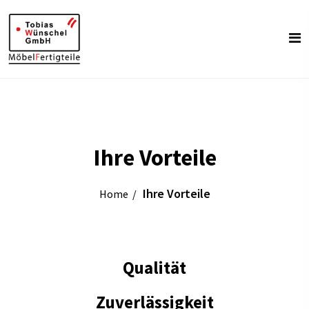
Ihre Vorteile
Ihre Vorteile
Home
Qualität
Zuverlässigkeit