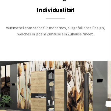
Individualität
wuenschel.com steht für modernes, ausgefallenes Design,
welches in jedem Zuhause ein Zuhause findet.