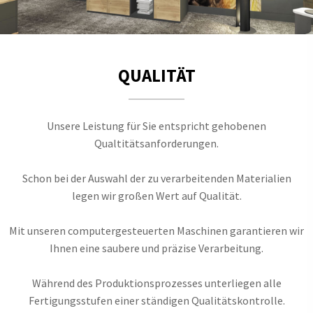
QUALITÄT
Unsere Leistung für Sie entspricht gehobenen
Qualtitätsanforderungen.
Schon bei der Auswahl der zu verarbeitenden Materialien
legen wir großen Wert auf Qualität.
Mit unseren computergesteuerten Maschinen garantieren wir
Ihnen eine saubere und präzise Verarbeitung.
Während des Produktionsprozesses unterliegen alle
Fertigungsstufen einer ständigen Qualitätskontrolle.