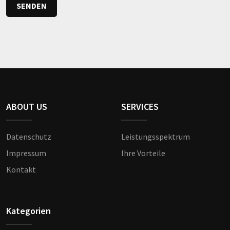
SENDEN
ABOUT US
SERVICES
Datenschutz
Leistungsspektrum
Impressum
Ihre Vorteile
Kontakt
Kategorien